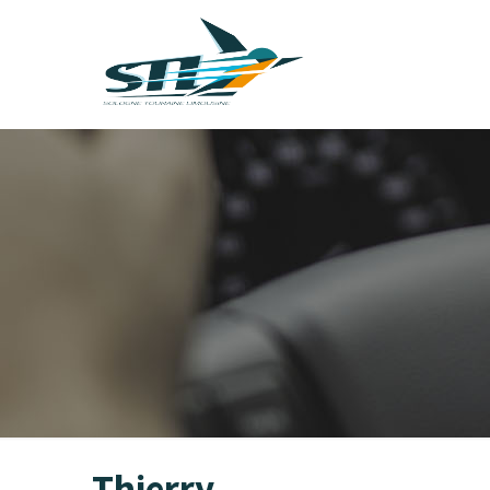
Thierry