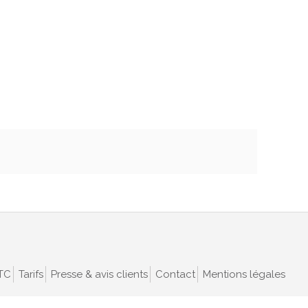
VTC
Tarifs
Presse & avis clients
Contact
Mentions légales