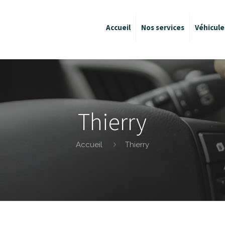
Accueil
Nos services
Véhicule
Thierry
Accueil
Thierry