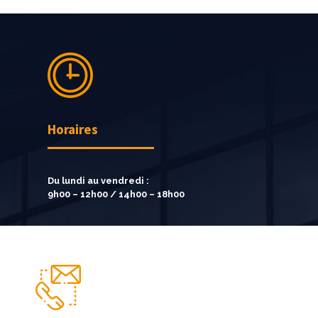
Horaires
Du lundi au vendredi :
9h00 – 12h00 / 14h00 – 18h00