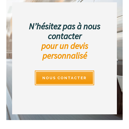
N’hésitez pas à nous
contacter
pour un devis
personnalisé
NOUS CONTACTER