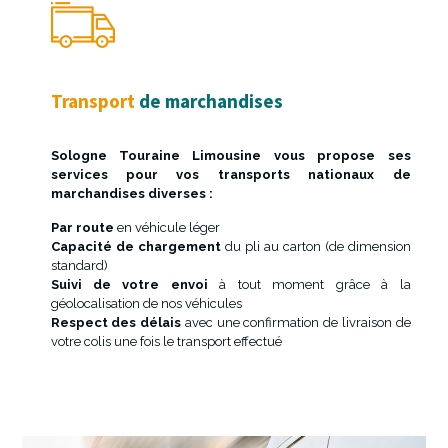
Transport
de marchandises
Sologne Touraine Limousine vous propose ses
services pour vos transports nationaux de
marchandises diverses :
Par route
en véhicule léger
Capacité de chargement
du pli au carton (de dimension
standard)
Suivi de votre envoi
à tout moment grâce à la
géolocalisation de nos véhicules
Respect des délais
avec une confirmation de livraison de
votre colis une fois le transport effectué