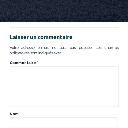
Laisser un commentaire
Votre adresse e-mail ne sera pas publiée.
Les champs
obligatoires sont indiqués avec
*
Commentaire
*
Nom
*