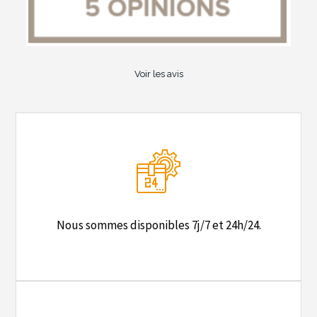
Voir les avis
Nous sommes disponibles 7j/7 et 24h/24.