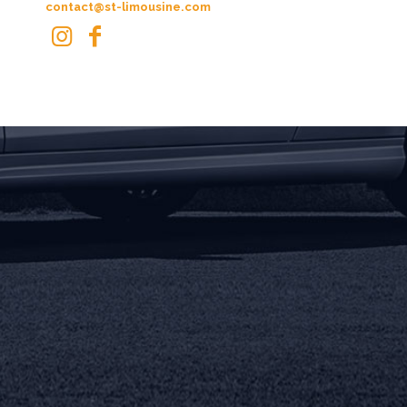
contact@st-limousine.com