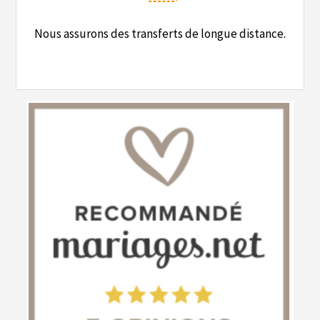
Nous assurons des transferts de longue distance.