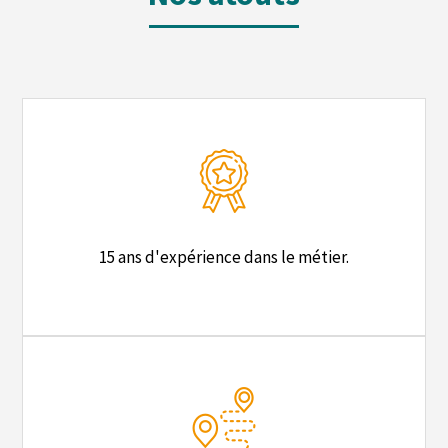
15 ans d'expérience dans le métier.