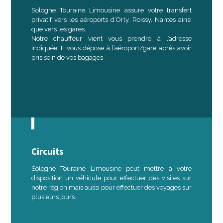
Sologne Touraine Limousine assure votre transfert
privatif vers les aéroports d’Orly, Roissy, Nantes ainsi
que vers les gares.
Notre chauffeur vient vous prendre à l’adresse
indiquée. Il vous dépose à l’aéroport/gare après avoir
pris soin de vos bagages
Circuits
Sologne Touraine Limousine peut mettre à votre
disposition un véhicule pour effectuer des visites sur
notre région mais aussi pour effectuer des voyages sur
plusieurs jours.