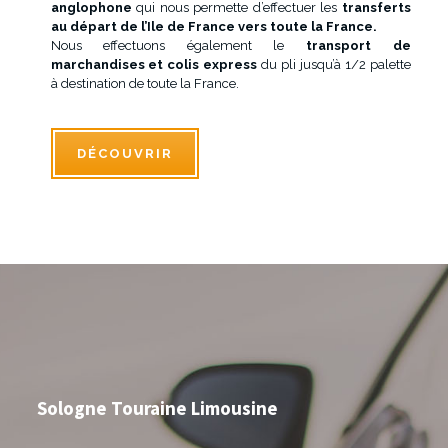
anglophone
qui nous permette d’effectuer les
transferts
au départ de l’Ile de France vers toute la France.
Nous effectuons également le
transport de
marchandises et colis express
du pli jusqu’à 1/2 palette
à destination de toute la France.
DÉCOUVRIR
Sologne Touraine Limousine