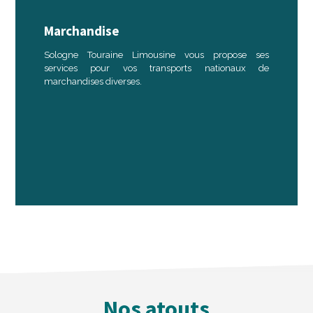
Marchandise
Sologne Touraine Limousine vous propose ses
services pour vos transports nationaux de
marchandises diverses.
Nos atouts