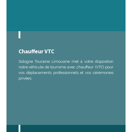
Chauffeur VTC
Sologne Touraine Limousine met à votre disposition
notre véhicule de tourisme avec chauffeur (VTC) pour
vos déplacements professionnels et vos cérémonies
privées.