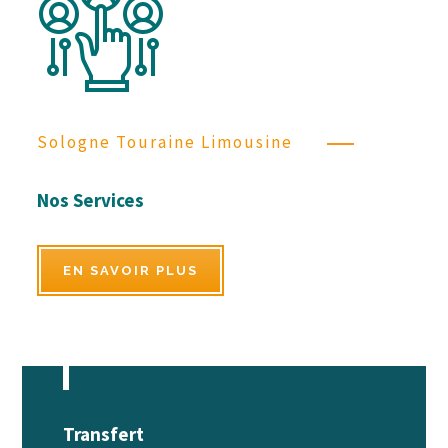
Sologne Touraine Limousine
Nos Services
EN SAVOIR PLUS
Transfert