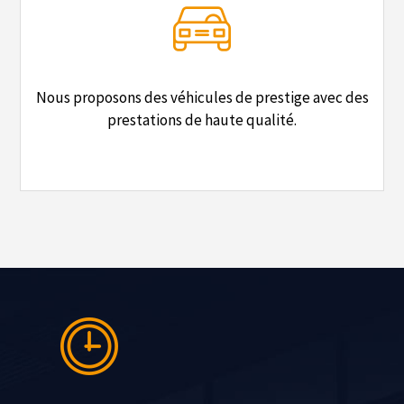
Nous proposons des véhicules de prestige avec des
prestations de haute qualité.