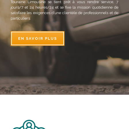
Touraine Limousine se tient prêt à vous rendre service, 7
jours/7 et 24 heures/24 et se fixe la mission quotidienne de
satisfaire les exigences d’une clientèle de professionnels et de
particuliers.
EN SAVOIR PLUS