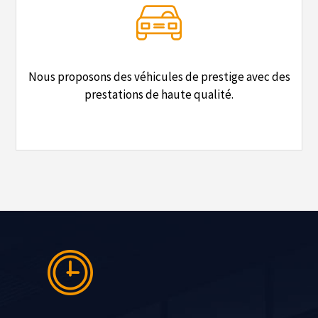
Nous proposons des véhicules de prestige avec des
prestations de haute qualité.