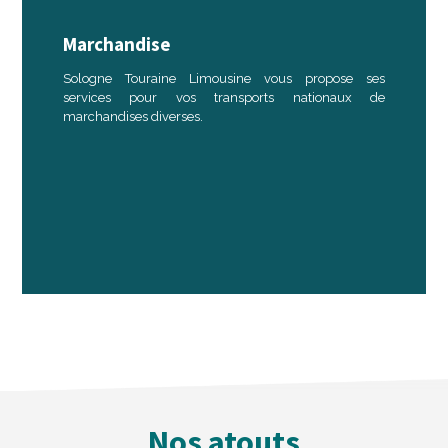
Marchandise
Sologne Touraine Limousine vous propose ses
services pour vos transports nationaux de
marchandises diverses.
Nos atouts