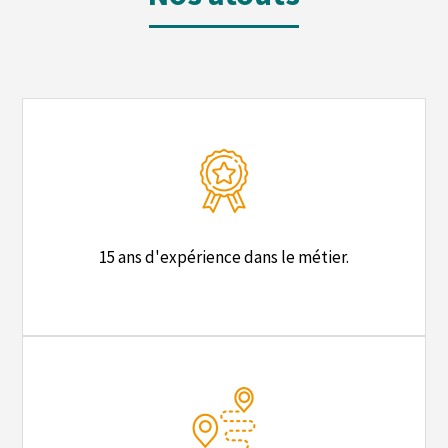
15 ans d'expérience dans le métier.