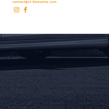
contact@st-limousine.com