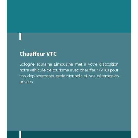
Chauffeur VTC
Sologne Touraine Limousine met à votre disposition
notre véhicule de tourisme avec chauffeur (VTC) pour
vos déplacements professionnels et vos cérémonies
privées.