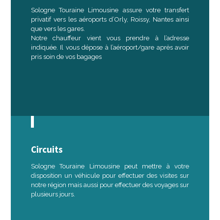
Sologne Touraine Limousine assure votre transfert
privatif vers les aéroports d’Orly, Roissy, Nantes ainsi
que vers les gares.
Notre chauffeur vient vous prendre à l’adresse
indiquée. Il vous dépose à l’aéroport/gare après avoir
pris soin de vos bagages
Circuits
Sologne Touraine Limousine peut mettre à votre
disposition un véhicule pour effectuer des visites sur
notre région mais aussi pour effectuer des voyages sur
plusieurs jours.