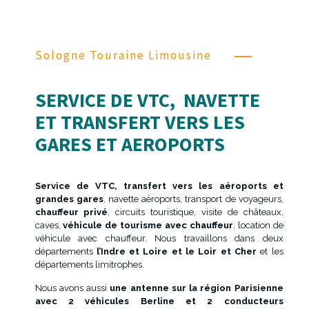
Sologne Touraine Limousine
SERVICE DE VTC, NAVETTE
ET TRANSFERT VERS LES
GARES ET AEROPORTS
Service de VTC, transfert vers les aéroports et
grandes gares
, navette aéroports, transport de voyageurs,
chauffeur privé
, circuits touristique, visite de châteaux,
caves,
véhicule de tourisme avec chauffeur
, location de
véhicule avec chauffeur. Nous travaillons dans deux
départements
l’Indre et Loire et le Loir et Cher
et les
départements limitrophes.
Nous avons aussi
une antenne sur la région Parisienne
avec 2 véhicules Berline et 2 conducteurs