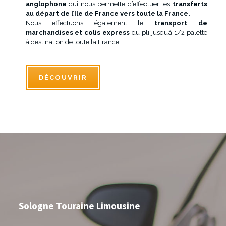
anglophone
qui nous permette d’effectuer les
transferts
au départ de l’Ile de France vers toute la France.
Nous effectuons également le
transport de
marchandises et colis express
du pli jusqu’à 1/2 palette
à destination de toute la France.
DÉCOUVRIR
Sologne Touraine Limousine