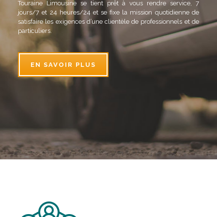
Touraine Limousine se tient prêt à vous rendre service, 7
jours/7 et 24 heures/24 et se fixe la mission quotidienne de
satisfaire les exigences d’une clientèle de professionnels et de
particuliers.
EN SAVOIR PLUS