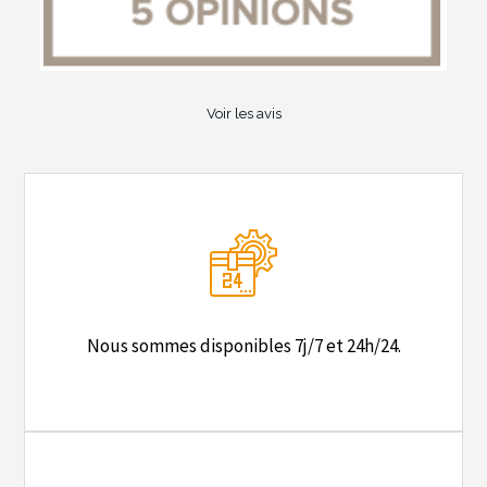
Voir les avis
Nous sommes disponibles 7j/7 et 24h/24.