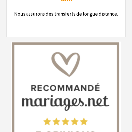
Nous assurons des transferts de longue distance.