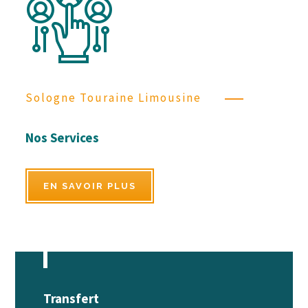
Sologne Touraine Limousine
Nos Services
EN SAVOIR PLUS
Transfert