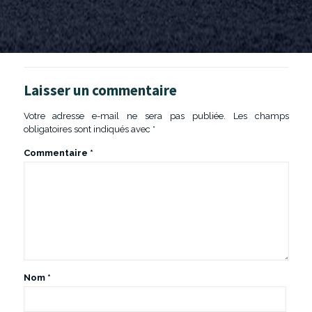
Laisser un commentaire
Votre adresse e-mail ne sera pas publiée.
Les champs
obligatoires sont indiqués avec
*
Commentaire
*
Nom
*